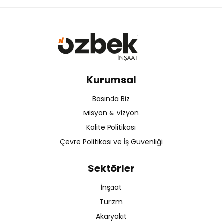
Kurumsal
Basında Biz
Misyon & Vizyon
Kalite Politikası
Çevre Politikası ve İş Güvenliği
Sektörler
İnşaat
Turizm
Akaryakıt